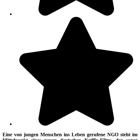
Eine von jungen Menschen ins Leben gerufene NGO steht im