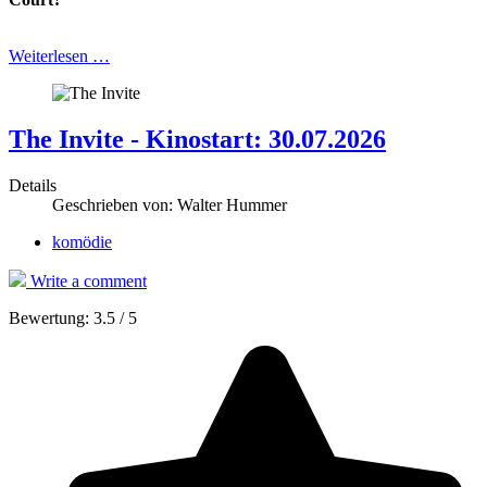
Weiterlesen …
The Invite - Kinostart: 30.07.2026
Details
Geschrieben von:
Walter Hummer
komödie
Write a comment
Bewertung:
3.5
/
5