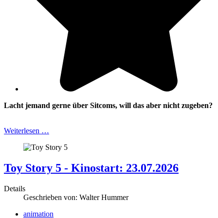
Lacht jemand gerne über Sitcoms, will das aber nicht zugeben?
Weiterlesen …
Toy Story 5 - Kinostart: 23.07.2026
Details
Geschrieben von:
Walter Hummer
animation