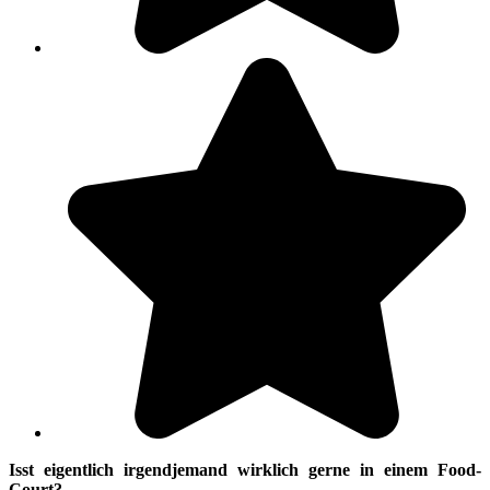
Isst eigentlich irgendjemand wirklich gerne in einem Food-
Court?