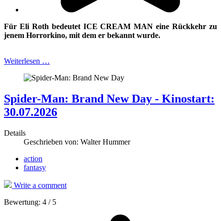
Für Eli Roth bedeutet ICE CREAM MAN eine Rückkehr zu
jenem Horrorkino, mit
dem er bekannt wurde.
Weiterlesen …
Spider-Man: Brand New Day - Kinostart:
30.07.2026
Details
Geschrieben von:
Walter Hummer
action
fantasy
Write a comment
Bewertung:
4
/
5