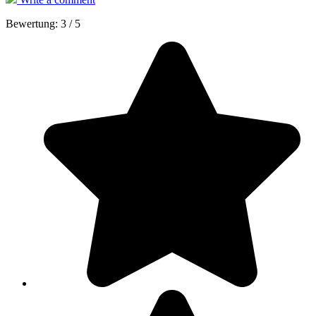
Bewertung:
3
/
5