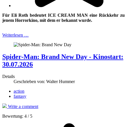
Für Eli Roth bedeutet ICE CREAM MAN eine Rückkehr zu
jenem Horrorkino, mit
dem er bekannt wurde.
Weiterlesen …
Spider-Man: Brand New Day - Kinostart:
30.07.2026
Details
Geschrieben von:
Walter Hummer
action
fantasy
Write a comment
Bewertung:
4
/
5