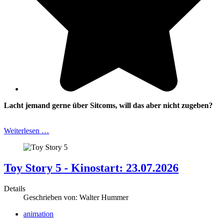
Lacht jemand gerne über Sitcoms, will das aber nicht zugeben?
Weiterlesen …
Toy Story 5 - Kinostart: 23.07.2026
Details
Geschrieben von:
Walter Hummer
animation