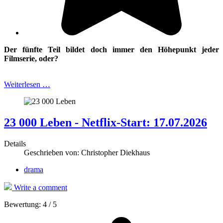
Der fünfte Teil bildet doch immer den Höhepunkt jeder
Filmserie, oder?
Weiterlesen …
23 000 Leben - Netflix-Start: 17.07.2026
Details
Geschrieben von:
Christopher Diekhaus
drama
Write a comment
Bewertung:
4
/
5