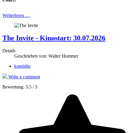
Weiterlesen …
The Invite - Kinostart: 30.07.2026
Details
Geschrieben von:
Walter Hummer
komödie
Write a comment
Bewertung:
3.5
/
5