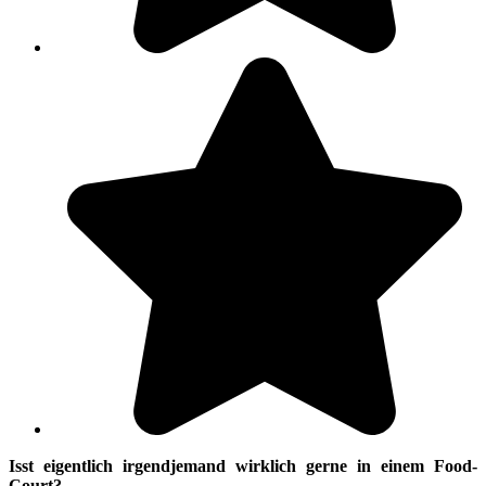
Isst eigentlich irgendjemand wirklich gerne in einem Food-
Court?