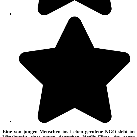
Eine von jungen Menschen ins Leben gerufene NGO steht im