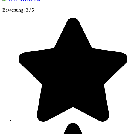
Bewertung:
3
/
5