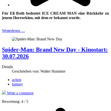
Für Eli Roth bedeutet ICE CREAM MAN eine Rückkehr zu
jenem Horrorkino, mit
dem er bekannt wurde.
Weiterlesen …
Spider-Man: Brand New Day - Kinostart:
30.07.2026
Details
Geschrieben von:
Walter Hummer
action
fantasy
Write a comment
Bewertung:
4
/
5