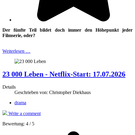
Der fünfte Teil bildet doch immer den Höhepunkt jeder
Filmserie, oder?
Weiterlesen …
23 000 Leben - Netflix-Start: 17.07.2026
Details
Geschrieben von:
Christopher Diekhaus
drama
Write a comment
Bewertung:
4
/
5