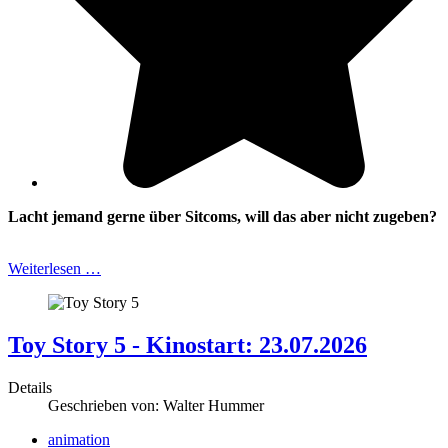
Lacht jemand gerne über Sitcoms, will das aber nicht zugeben?
Weiterlesen …
Toy Story 5 - Kinostart: 23.07.2026
Details
Geschrieben von:
Walter Hummer
animation