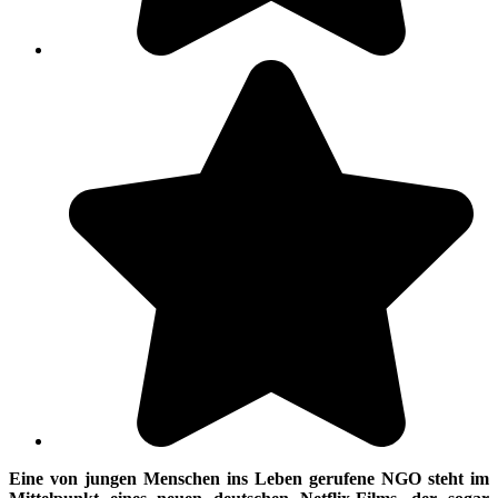
Eine von jungen Menschen ins Leben gerufene NGO steht im