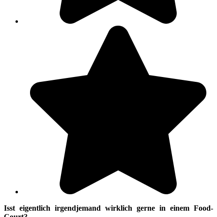
Isst eigentlich irgendjemand wirklich gerne in einem Food-
Court?