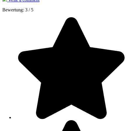
Bewertung:
3
/
5