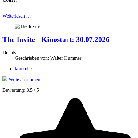
Weiterlesen …
The Invite - Kinostart: 30.07.2026
Details
Geschrieben von:
Walter Hummer
komödie
Write a comment
Bewertung:
3.5
/
5